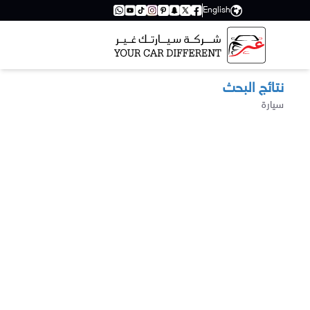
English
نتائج البحث
سيارة