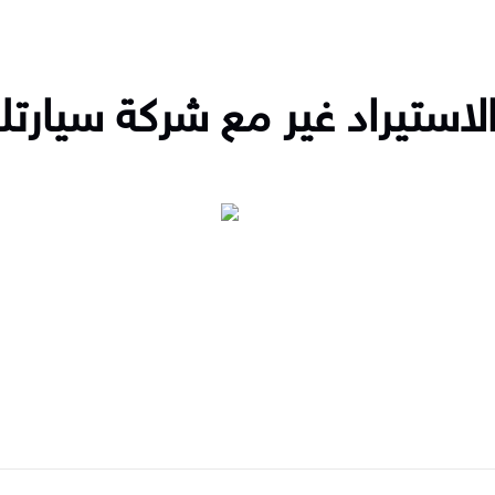
الاستيراد غير مع شركة سيارت