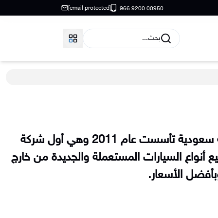
[email protected]
+966 9200 00950
بحث...
شركة سيارتك غير شركة سعودية تأسست عام 2011 وهي أول شركة
أنواع السيارات المستعملة والجديدة من خارج
أفضل الأسعار.