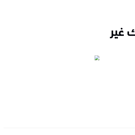
ك غير