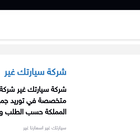
شركة سيارتك غير
متخصصة في توريد جميع 
المملكة حسب الطلب وب
سيارتك غير اسعارنا غير