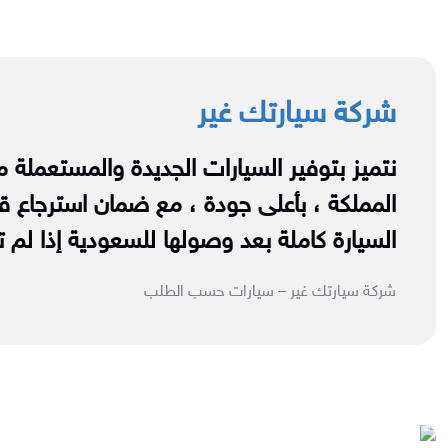
شركة سيارتك غير
نتميز بتوفير السيارات الجديدة والمستعملة 
المملكة ، بأعلى جودة ، مع ضمان استرجاع ق
السيارة كاملة بعد وصولها للسعودية إذا لم 
شركة سيارتك غير – سيارات حسب الطلب