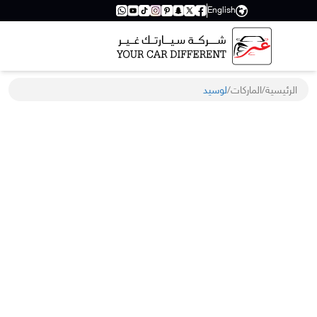
English
الرئيسية
/
الماركات
/
لوسيد