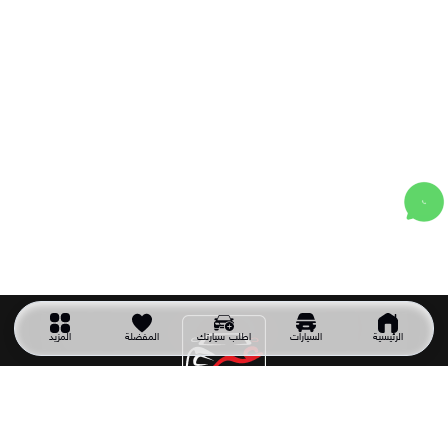
الرئيسية
السيارات
اطلب سيارتك
المفضلة
المزيد
شركة سيارتك غير
شركة سيارتك غير شركة سعودية تأسست عام 2011 وهي أول شركة