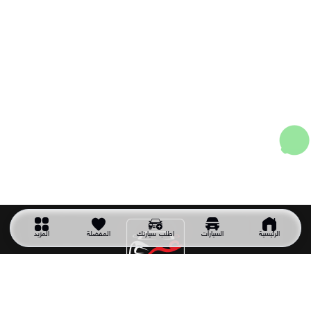
الرئيسية
السيارات
اطلب سيارتك
المفضلة
المزيد
شركة سيارتك غير
شركة سيارتك غير شركة سعودية تأسست عام 2011 وهي أول شركة