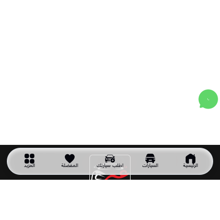
الرئيسية
السيارات
اطلب سيارتك
المفضلة
المزيد
شركة سيارتك غير
شركة سيارتك غير شركة سعودية تأسست عام 2011 وهي أول شركة