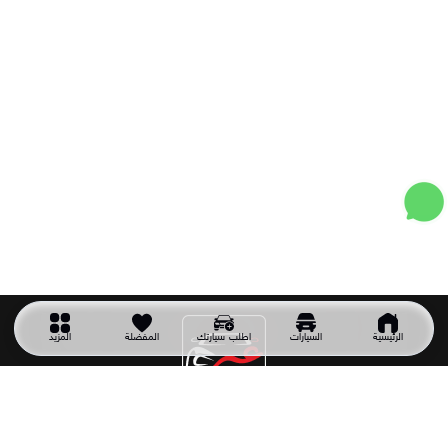
الرئيسية
السيارات
اطلب سيارتك
المفضلة
المزيد
شركة سيارتك غير
شركة سيارتك غير شركة سعودية تأسست عام 2011 وهي أول شركة