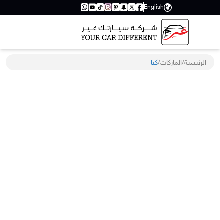
English
الرئيسية
/
الماركات
/
كيا