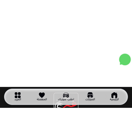
الرئيسية
السيارات
اطلب سيارتك
المفضلة
المزيد
شركة سيارتك غير
شركة سيارتك غير شركة سعودية تأسست عام 2011 وهي أول شركة