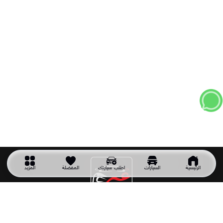
الرئيسية
السيارات
اطلب سيارتك
المفضلة
المزيد
شركة سيارتك غير
شركة سيارتك غير شركة سعودية تأسست عام 2011 وهي أول شركة