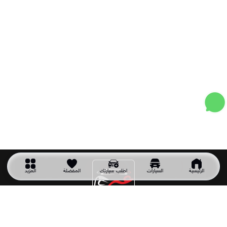
الرئيسية
السيارات
اطلب سيارتك
المفضلة
المزيد
شركة سيارتك غير
شركة سيارتك غير شركة سعودية تأسست عام 2011 وهي أول شركة