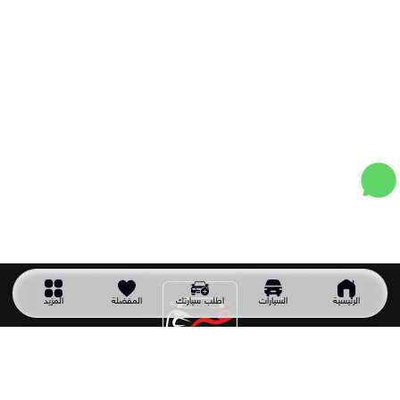
الرئيسية
السيارات
اطلب سيارتك
المفضلة
المزيد
شركة سيارتك غير
شركة سيارتك غير شركة سعودية تأسست عام 2011 وهي أول شركة