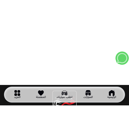
الرئيسية
السيارات
اطلب سيارتك
المفضلة
المزيد
شركة سيارتك غير
شركة سيارتك غير شركة سعودية تأسست عام 2011 وهي أول شركة