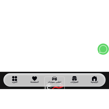
الرئيسية
السيارات
اطلب سيارتك
المفضلة
المزيد
شركة سيارتك غير
شركة سيارتك غير شركة سعودية تأسست عام 2011 وهي أول شركة