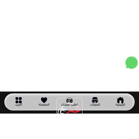
الرئيسية
السيارات
اطلب سيارتك
المفضلة
المزيد
شركة سيارتك غير
شركة سيارتك غير شركة سعودية تأسست عام 2011 وهي أول شركة