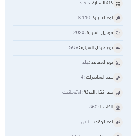
فئة السيارة
:
ديفندر
نوع السيارة
:
110 S
موديل السيارة
:
2020
نوع هيكل السيارة
:
SUV
نوع المقاعد
:
جلد
عدد السلندرات
:
4
جهاز نقل الحركة
:
أوتوماتيك
الكاميرا
:
360
نوع الوقود
:
بنزين