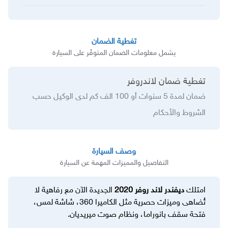
تغطية الضمان
يشمل معلومات الضمان المتوفّر على السيارة
تغطية ضمان لاندروفر
ضمان لمدة 5 سنوات أو 100 الف كم لدى الوكيل حسب 
الشروط والأحكام
وصف السيارة
التفاصيل والمميزات المهمة عن السيارة
امتلك
ديفندر لاند روفر 2020
الجديدة الآن مع رفاهية لا
تُضاهى وميزات حصرية مثل الكاميرا 360، شاشة لمس،
فتحة سقف بانوراما، ونظام صوت ميريديان.