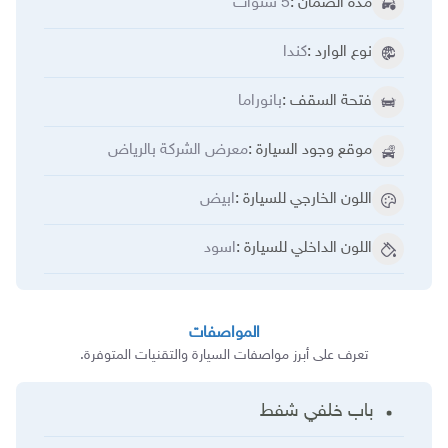
مده الضمان
:
5
سنوات
نوع الوارد
:
كندا
فتحة السقف
:
بانوراما
موقع وجود السيارة
:
معرض الشركة بالرياض
اللون الخارجي للسيارة
:
ابيض
اللون الداخلي للسيارة
:
اسود
المواصفات
تعرف على أبرز مواصفات السيارة والتقنيات المتوفرة.
باب خلفي شفط