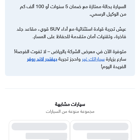
السيارة بحالة ممتازة مع ضمان 5 سنوات أو 100 ألف كم
من الوكيل الرسمي.
عيش تجربة قيادة استثنائية مع أداء SUV قوي، مقاعد جلد
فاخرة، وتقنيات أمان متقدمة للحفاظ على المسار.
متوفرة الآن في معرض الشركة بالرياض – لا تفوت الفرصة!
سارع بزيارة
سياراتك غير
واحجز تجربة
ديفندر لاند روفر
الفريدة اليوم!
سيارات مشابهة
مجموعة منوعة من السيارات