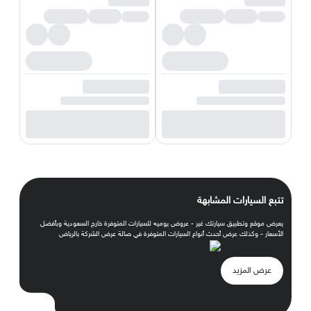
تتبع السيارات المشابهة
يعرض موقع وتطبيق سيارتك غير - عروض يوميه للسيارات المتوفرة خارج السعودية وبأفضل
الأسعار - وكذلك عرض أحدث أنواع السيارات المتوفرة في صالة عرض الشركة بالرياض
عرض المزيد