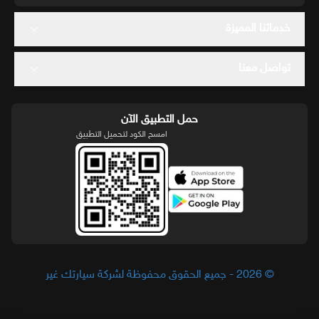
خدماتنا المميزة
تواصل معنا
حمل التطبيق الآن
امسح الكود لتحميل التطبيق
© 2026 - جميع الحقوق محفوظة لشركة سيارتك غير