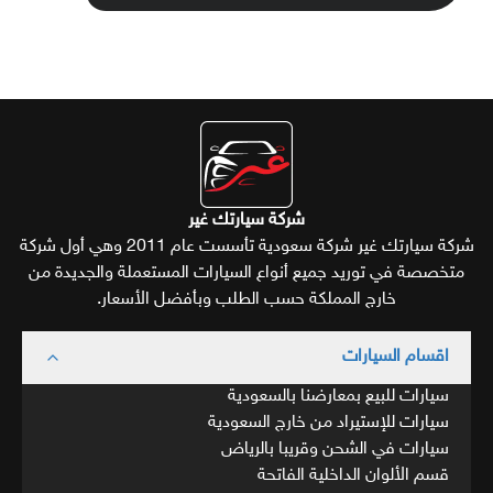
شركة سيارتك غير
شركة سيارتك غير شركة سعودية تأسست عام 2011 وهي أول شركة
متخصصة في توريد جميع أنواع السيارات المستعملة والجديدة من
خارج المملكة حسب الطلب وبأفضل الأسعار.
اقسام السيارات
سيارات للبيع بمعارضنا بالسعودية
سيارات للإستيراد من خارج السعودية
سيارات في الشحن وقريبا بالرياض
قسم الألوان الداخلية الفاتحة