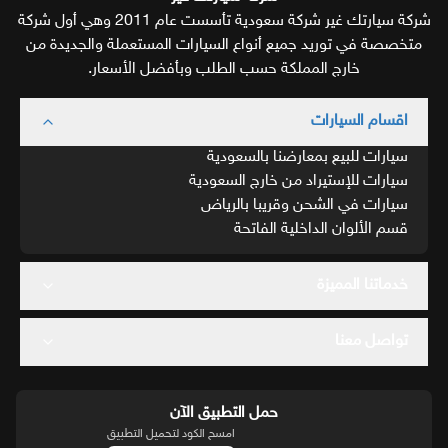
شركة سيارتك غير شركة سعودية تأسست عام 2011 وهي أول شركة
متخصصة في توريد جميع أنواع السيارات المستعملة والجديدة من
خارج المملكة حسب الطلب وبأفضل الأسعار.
اقسام السيارات
سيارات للبيع بمعارضنا بالسعودية
سيارات للإستيراد من خارج السعودية
سيارات في الشحن وقريبا بالرياض
قسم الألوان الداخلية الفاتحة
خدماتنا المميزة
تواصل معنا
حمل التطبيق الآن
امسح الكود لتحميل التطبيق