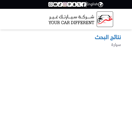
English
نتائج البحث
سيارة