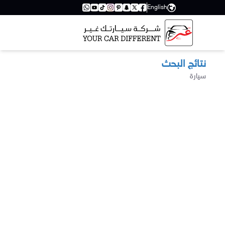
English
نتائج البحث
سيارة