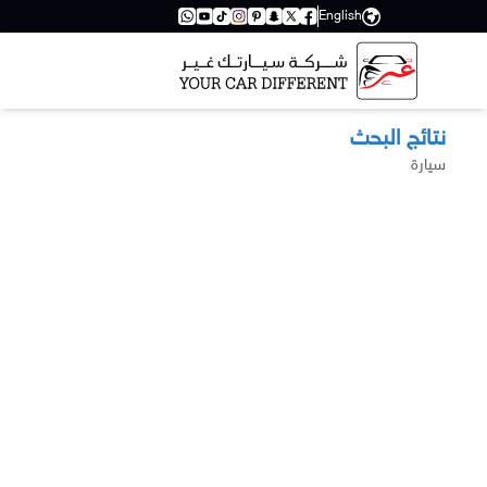
English
نتائج البحث
سيارة